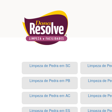
Limpeza de Pedra em SC
Limpeza de P
Limpeza de Pedra em PB
Limpeza de Pe
Limpeza de Pedra em AC
Limpeza de Pe
Limpeza de Pedra em ES
Limpeza de Pe