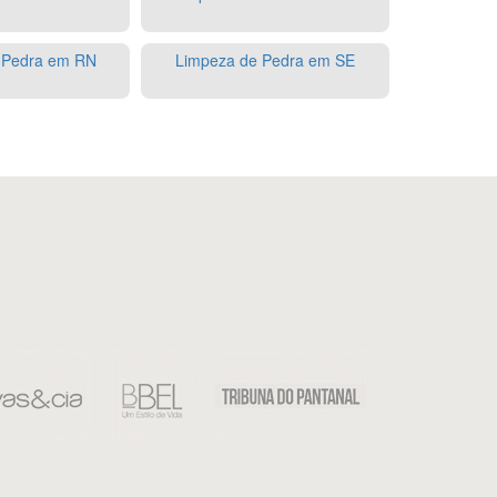
 Pedra em RN
Limpeza de Pedra em SE