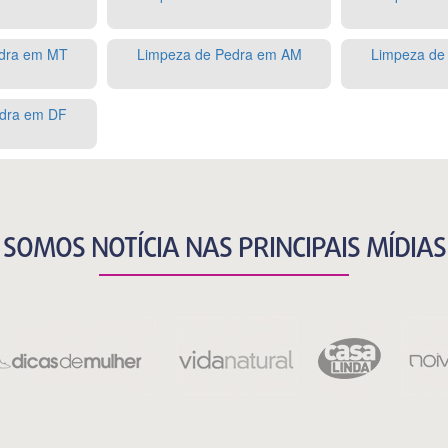
dra em MT
Limpeza de Pedra em AM
Limpeza de
dra em DF
SOMOS NOTÍCIA NAS PRINCIPAIS MÍDIAS