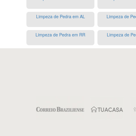
Limpeza de Pedra em AL
Limpeza de Pe
Limpeza de Pedra em RR
Limpeza de Pe