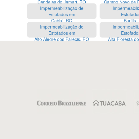
Candeias do Jamari, RO
Campo Novo de 
Impermeabilização de
Impermeabili
Estofados em
Estofado
Cabixi, RO
Buritis
Impermeabilização de
Impermeabili
Estofados em
Estofado
Alto Alegre dos Parecis, RO
Alta Floresta d