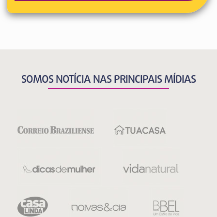
SOMOS NOTÍCIA NAS PRINCIPAIS MÍDIAS