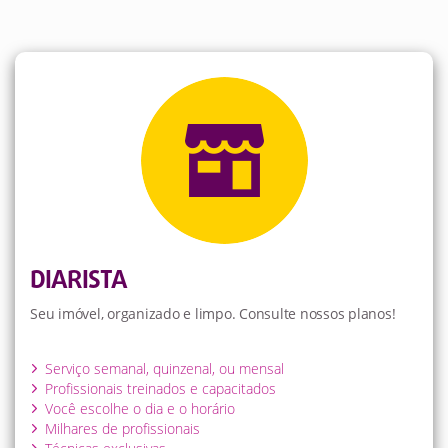
DIARISTA
Seu imóvel, organizado e limpo. Consulte nossos planos!
Serviço semanal, quinzenal, ou mensal
Profissionais treinados e capacitados
Você escolhe o dia e o horário
Milhares de profissionais