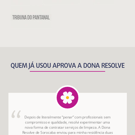
QUEM JÁ USOU APROVA A DONA RESOLVE
Depois de literalmente “penar” com profissionais sem
compromisso e qualidade, resolvi experimentar uma
nova forma de contratar serviços de limpeza. A Dona
Resolve de Sorocaba enviou para minha residência duas